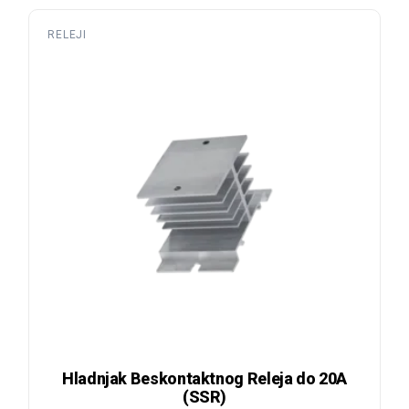
RELEJI
Hladnjak Beskontaktnog Releja do 20A
(SSR)