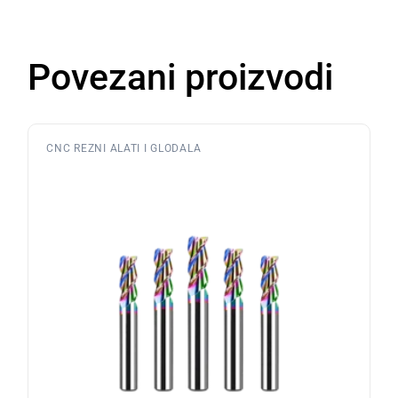
Povezani proizvodi
CNC REZNI ALATI I GLODALA