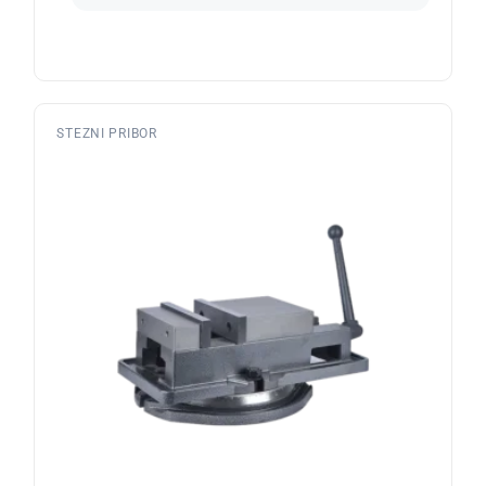
STEZNI PRIBOR