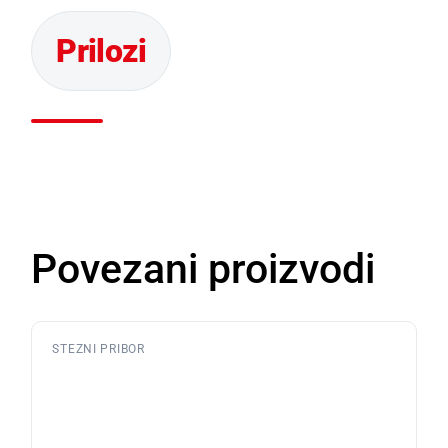
Povezani proizvodi
STEZNI PRIBOR