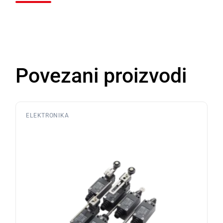
Povezani proizvodi
ELEKTRONIKA