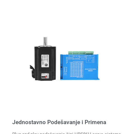
Jednostavno Podešavanje i Primena