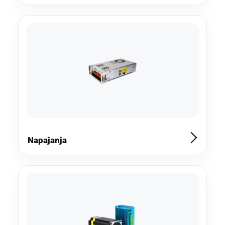
Napajanja