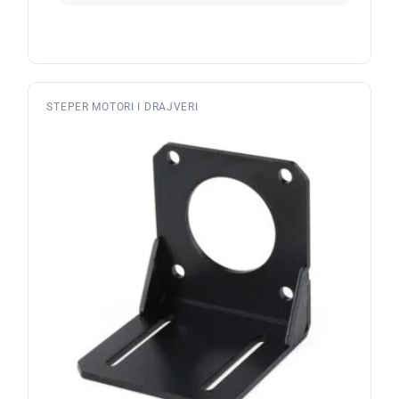
STEPER MOTORI I DRAJVERI