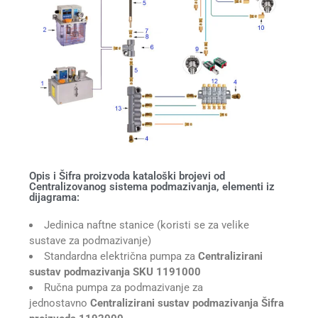
Opis i Šifra proizvoda kataloški brojevi od
Centralizovanog sistema podmazivanja, elementi iz
dijagrama:
Jedinica naftne stanice (koristi se za velike
sustave za podmazivanje)
Standardna električna pumpa za
Centralizirani
sustav podmazivanja SKU 1191000
Ručna pumpa za podmazivanje za
jednostavno
Centralizirani sustav podmazivanja Šifra