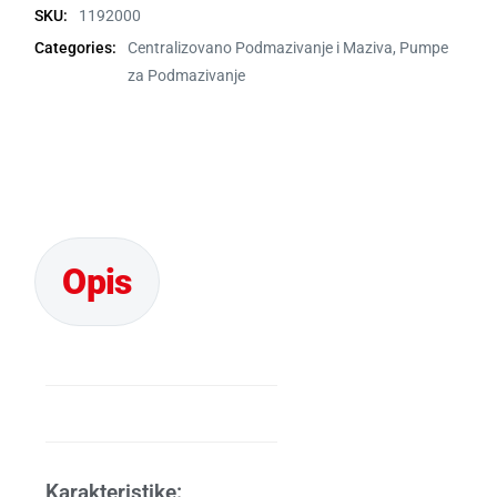
SKU:
1192000
Categories:
Centralizovano Podmazivanje i Maziva
,
Pumpe
za Podmazivanje
Karakteristike: