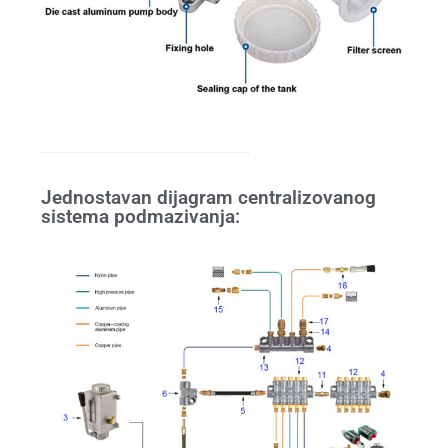
Jednostavan dijagram centralizovanog
sistema podmazivanja: