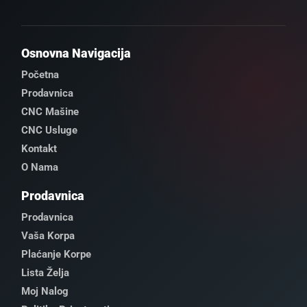
Osnovna Navigacija
Početna
Prodavnica
CNC Mašine
CNC Usluge
Kontakt
O Nama
Prodavnica
Prodavnica
Vaša Korpa
Plaćanje Korpe
Lista Želja
Moj Nalog