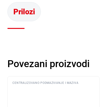
Povezani proizvodi
CENTRALIZOVANO PODMAZIVANJE I MAZIVA