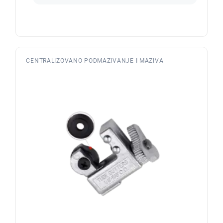
CENTRALIZOVANO PODMAZIVANJE I MAZIVA