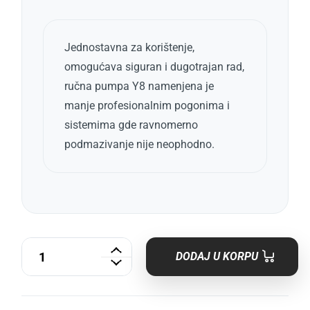
Jednostavna za korištenje,
omogućava siguran i dugotrajan rad,
ručna pumpa Y8 namenjena je
manje profesionalnim pogonima i
sistemima gde ravnomerno
podmazivanje nije neophodno.
DODAJ U KORPU