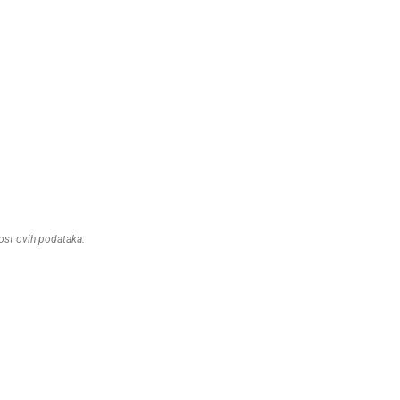
nost ovih podataka.