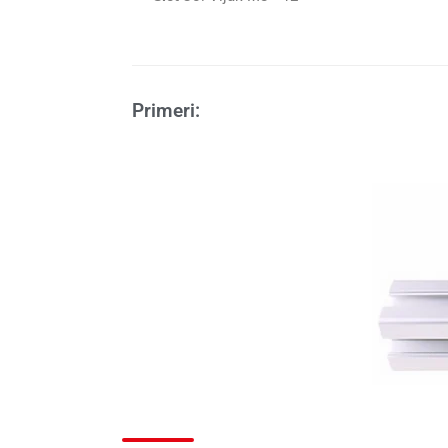
Primeri: