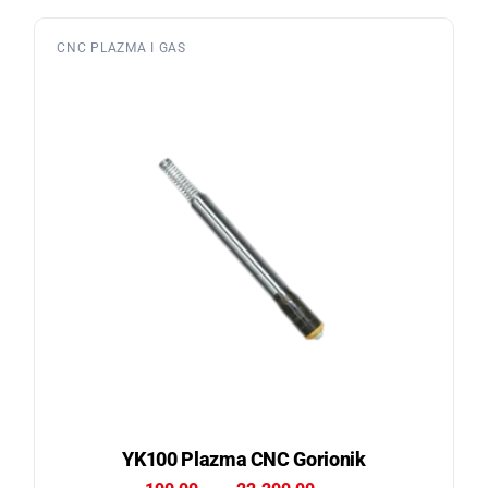
CNC PLAZMA I GAS
YK100 Plazma CNC Gorionik