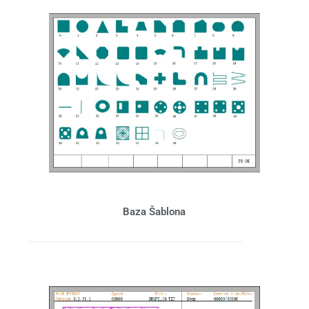
Baza Šablona