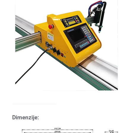
Dimenzije: