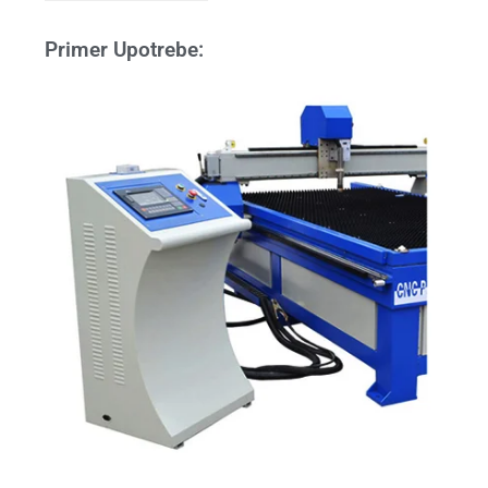
Primer Upotrebe: