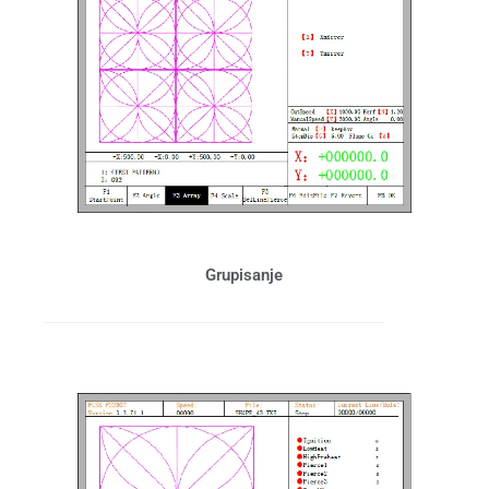
Grupisanje