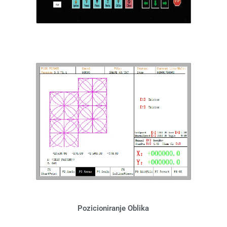
Pozicioniranje Oblika