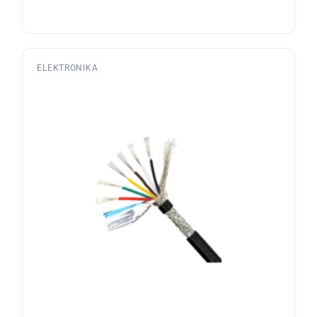
ELEKTRONIKA