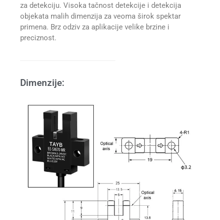
za detekciju. Visoka tačnost detekcije i detekcija
objekata malih dimenzija za veoma širok spektar
primena. Brz odziv za aplikacije velike brzine i
preciznost.
Dimenzije: