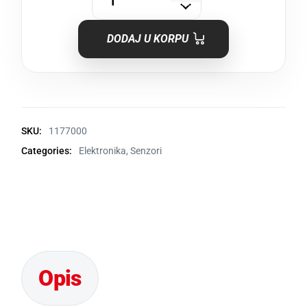
DODAJ U KORPU
SKU:
1177000
Categories:
Elektronika
,
Senzori