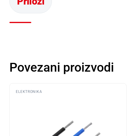
Povezani proizvodi
ELEKTRONIKA